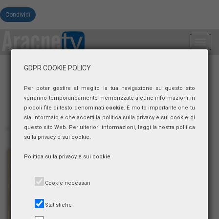
Condividi
Toggl
navig
GDPR COOKIE POLICY
Per poter gestire al meglio la tua navigazione su questo sito
verranno temporaneamente memorizzate alcune informazioni in
piccoli file di testo denominati
cookie
. È molto importante che tu
sia informato e che accetti la politica sulla privacy e sui cookie di
questo sito Web. Per ulteriori informazioni, leggi la nostra politica
sulla privacy e sui cookie.
Politica sulla privacy e sui cookie
Cookie necessari
Statistiche