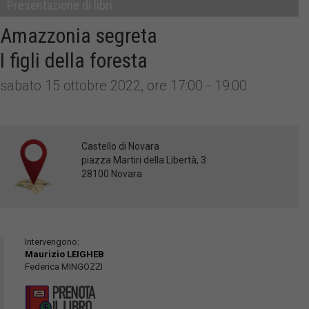
Presentazione di libri
Amazzonia segreta
I figli della foresta
sabato 15 ottobre 2022, ore 17:00 - 19:00
Castello di Novara
piazza Martiri della Libertà, 3
28100 Novara
Intervengono:
Maurizio LEIGHEB
Federica MINGOZZI