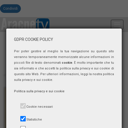
Condividi
Toggl
navig
GDPR COOKIE POLICY
Per poter gestire al meglio la tua navigazione su questo sito
verranno temporaneamente memorizzate alcune informazioni in
piccoli file di testo denominati
cookie
. È molto importante che tu
sia informato e che accetti la politica sulla privacy e sui cookie di
questo sito Web. Per ulteriori informazioni, leggi la nostra politica
sulla privacy e sui cookie.
Politica sulla privacy e sui cookie
Cookie necessari
Statistiche