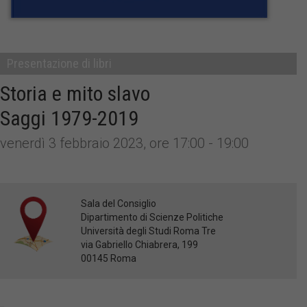
Presentazione di libri
Storia e mito slavo
Saggi 1979-2019
venerdì 3 febbraio 2023, ore 17:00 - 19:00
Sala del Consiglio
Dipartimento di Scienze Politiche
Università degli Studi Roma Tre
via Gabriello Chiabrera, 199
00145 Roma