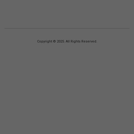
Copyright © 2025. All Rights Reserved.