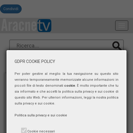
Condividi
Toggl
navig
GDPR COOKIE POLICY
Per poter gestire al meglio la tua navigazione su questo sito
verranno temporaneamente memorizzate alcune informazioni in
piccoli file di testo denominati
cookie
. È molto importante che tu
sia informato e che accetti la politica sulla privacy e sui cookie di
questo sito Web. Per ulteriori informazioni, leggi la nostra politica
sulla privacy e sui cookie.
Politica sulla privacy e sui cookie
Cookie necessari