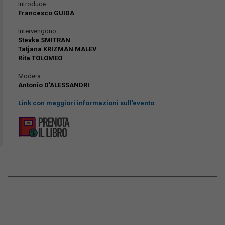
Introduce:
Francesco GUIDA
Intervengono:
Stevka SMITRAN
Tatjana KRIZMAN MALEV
Rita TOLOMEO
Modera:
Antonio D’ALESSANDRI
Link con maggiori informazioni sull’evento
.