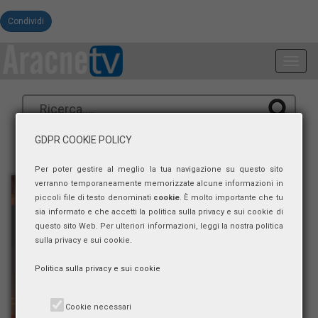
Condividi
Toggl
navig
GDPR COOKIE POLICY
Per poter gestire al meglio la tua navigazione su questo sito
verranno temporaneamente memorizzate alcune informazioni in
piccoli file di testo denominati
cookie
. È molto importante che tu
sia informato e che accetti la politica sulla privacy e sui cookie di
questo sito Web. Per ulteriori informazioni, leggi la nostra politica
sulla privacy e sui cookie.
Politica sulla privacy e sui cookie
Cookie necessari