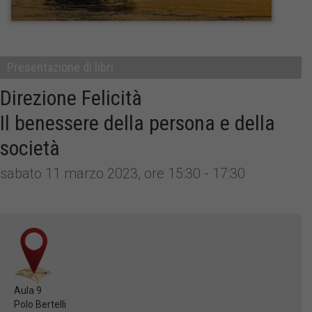
Presentazione di libri
Direzione Felicità
Il benessere della persona e della
società
sabato 11 marzo 2023, ore 15:30 - 17:30
Aula 9
Polo Bertelli