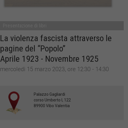
Presentazione di libri
La violenza fascista attraverso le
pagine del “Popolo”
Aprile 1923 - Novembre 1925
mercoledì 15 marzo 2023, ore 12:30 - 14:30
Palazzo Gagliardi
corso Umberto I, 122
89900 Vibo Valentia