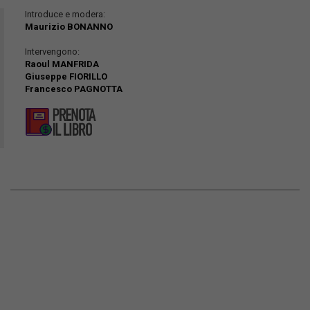
Introduce e modera:
Maurizio BONANNO
Intervengono:
Raoul MANFRIDA
Giuseppe FIORILLO
Francesco PAGNOTTA