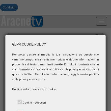
Condividi
Toggl
navig
GDPR COOKIE POLICY
Per poter gestire al meglio la tua navigazione su questo sito
verranno temporaneamente memorizzate alcune informazioni in
piccoli file di testo denominati
cookie
. È molto importante che tu
sia informato e che accetti la politica sulla privacy e sui cookie di
questo sito Web. Per ulteriori informazioni, leggi la nostra politica
sulla privacy e sui cookie.
Politica sulla privacy e sui cookie
Cookie necessari