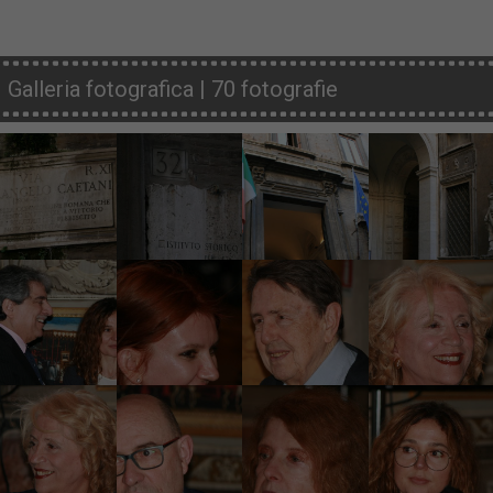
Galleria fotografica | 70 fotografie