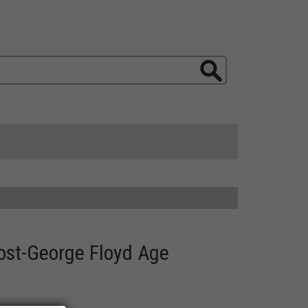
ost-George Floyd Age