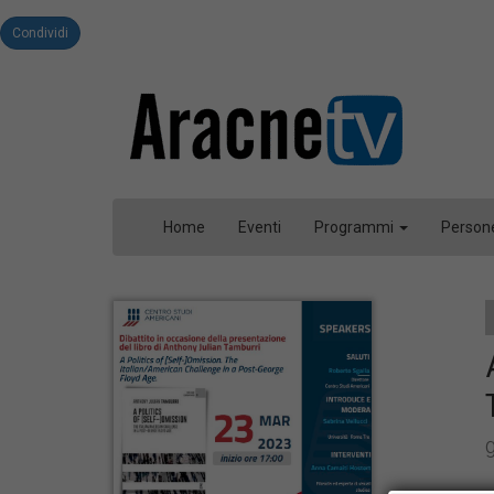
Condividi
Home
Eventi
Programmi
Person