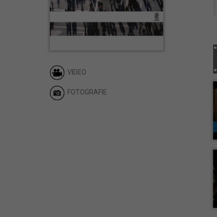
VIDEO
FOTOGRAFIE