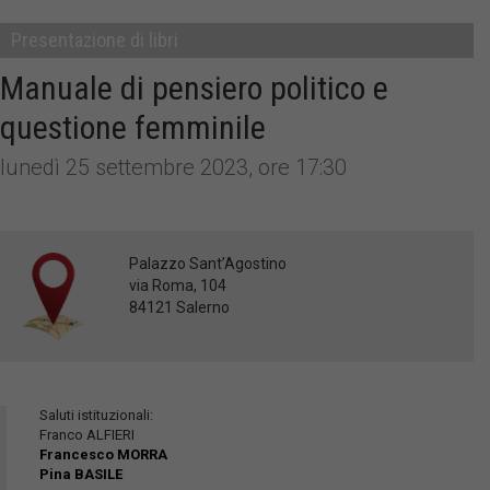
Presentazione di libri
Manuale di pensiero politico e
questione femminile
lunedì 25 settembre 2023, ore 17:30
Palazzo Sant’Agostino
via Roma, 104
84121 Salerno
Saluti istituzionali:
Franco ALFIERI
Francesco MORRA
Pina BASILE