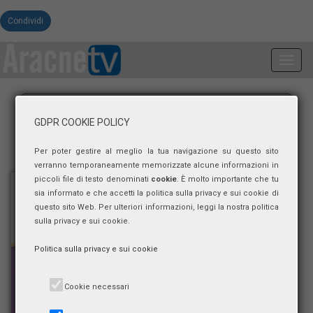
Condividi
Toggl
navig
GDPR COOKIE POLICY
Per poter gestire al meglio la tua navigazione su questo sito
verranno temporaneamente memorizzate alcune informazioni in
piccoli file di testo denominati
cookie
. È molto importante che tu
sia informato e che accetti la politica sulla privacy e sui cookie di
questo sito Web. Per ulteriori informazioni, leggi la nostra politica
sulla privacy e sui cookie.
Politica sulla privacy e sui cookie
Cookie necessari