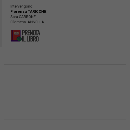
Intervengono:
Fiorenza TARICONE
Sara CARBONE
Filomena IANNELLA