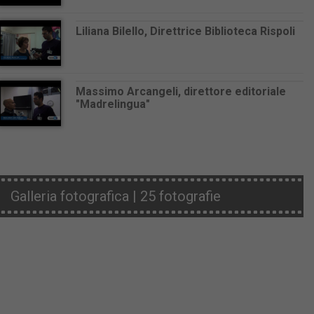
Liliana Bilello, Direttrice Biblioteca Rispoli
Massimo Arcangeli, direttore editoriale
"Madrelingua"
Galleria fotografica | 25 fotografie