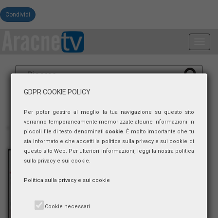
Condividi
Toggl
navig
GDPR COOKIE POLICY
Per poter gestire al meglio la tua navigazione su questo sito
verranno temporaneamente memorizzate alcune informazioni in
piccoli file di testo denominati
cookie
. È molto importante che tu
sia informato e che accetti la politica sulla privacy e sui cookie di
questo sito Web. Per ulteriori informazioni, leggi la nostra politica
sulla privacy e sui cookie.
Politica sulla privacy e sui cookie
Cookie necessari