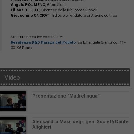
Angelo POLIMENO
, Giornalista
Liliana BILELLO
, Direttrice della Biblioteca Rispoli
Gioacchino ONORATI
, Editore e fondatore di Aracne editrice
Strutture ricreative consigliate:
Residenza D&D Piazza del Popolo
, via Emanuele Gianturco, 11 -
00196 Roma
Video
Presentazione “Madrelingua”
Alessandro Masi, segr. gen. Società Dante
Alighieri