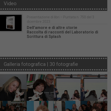
Video
Presentazione di libri – Puntata n. 750 del 3
dicembre 2023
Dell’amore e di altre storie
Raccolta di racconti del Laboratorio di
Scrittura di Splash
Galleria fotografica | 30 fotografie