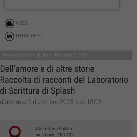
VIDEO
FOTOGRAFIE
Presentazione di libri – Puntata n. 750
Dell’amore e di altre storie
Raccolta di racconti del Laboratorio
di Scrittura di Splash
domenica 3 dicembre 2023, ore 18:00
Caffetteria Splash
via Eurialo, 100-102