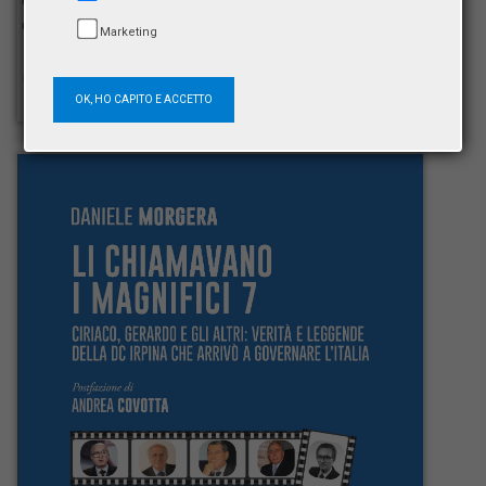
Marketing
OK, HO CAPITO E ACCETTO