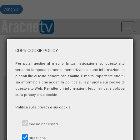
Condividi
Toggl
navig
GDPR COOKIE POLICY
Per poter gestire al meglio la tua navigazione su questo sito
verranno temporaneamente memorizzate alcune informazioni in
piccoli file di testo denominati
cookie
. È molto importante che tu
sia informato e che accetti la politica sulla privacy e sui cookie di
questo sito Web. Per ulteriori informazioni, leggi la nostra politica
sulla privacy e sui cookie.
Politica sulla privacy e sui cookie
Cookie necessari
Statistiche