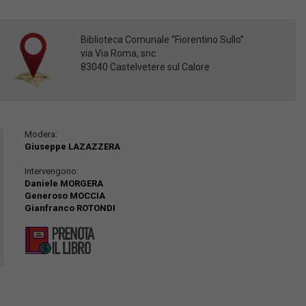
Biblioteca Comunale “Fiorentino Sullo”
via Via Roma, snc
83040 Castelvetere sul Calore
Modera:
Giuseppe LAZAZZERA
Intervengono:
Daniele MORGERA
Generoso MOCCIA
Gianfranco ROTONDI