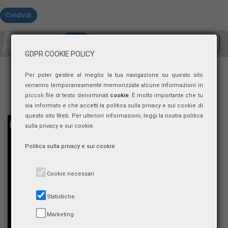
Condividi
Toggl
GDPR COOKIE POLICY
navig
Per poter gestire al meglio la tua navigazione su questo sito
verranno temporaneamente memorizzate alcune informazioni in
piccoli file di testo denominati
cookie
. È molto importante che tu
sia informato e che accetti la politica sulla privacy e sui cookie di
questo sito Web. Per ulteriori informazioni, leggi la nostra politica
sulla privacy e sui cookie.
Politica sulla privacy e sui cookie
Cookie necessari
Statistiche
Marketing