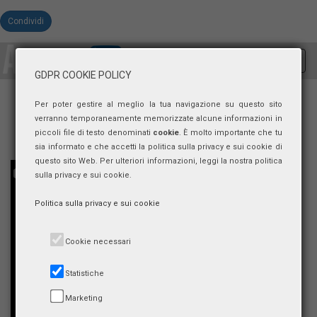
Condividi
Toggl
GDPR COOKIE POLICY
navig
Per poter gestire al meglio la tua navigazione su questo sito
verranno temporaneamente memorizzate alcune informazioni in
piccoli file di testo denominati
cookie
. È molto importante che tu
sia informato e che accetti la politica sulla privacy e sui cookie di
questo sito Web. Per ulteriori informazioni, leggi la nostra politica
sulla privacy e sui cookie.
Politica sulla privacy e sui cookie
Cookie necessari
Statistiche
Marketing