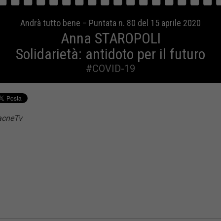
Andrà tutto bene – Puntata n. 80 del 15 aprile 2020
Anna STAROPOLI
Solidarietà: antidoto per il futuro
#COVID-19
acneTv