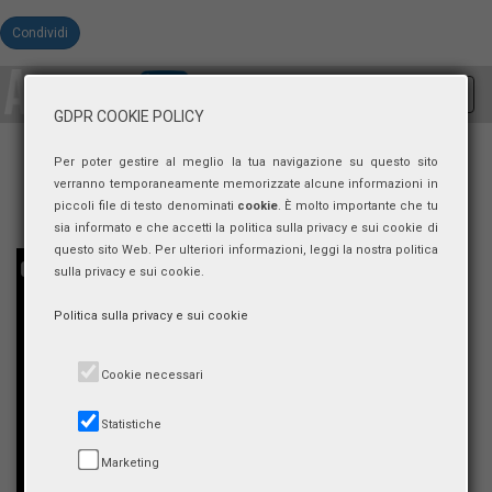
Condividi
Toggl
GDPR COOKIE POLICY
navig
Per poter gestire al meglio la tua navigazione su questo sito
verranno temporaneamente memorizzate alcune informazioni in
piccoli file di testo denominati
cookie
. È molto importante che tu
sia informato e che accetti la politica sulla privacy e sui cookie di
questo sito Web. Per ulteriori informazioni, leggi la nostra politica
sulla privacy e sui cookie.
Politica sulla privacy e sui cookie
Cookie necessari
Statistiche
Marketing