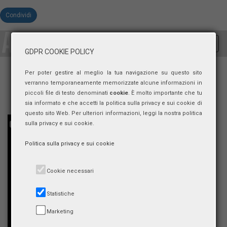
Condividi
Toggl
GDPR COOKIE POLICY
navig
Per poter gestire al meglio la tua navigazione su questo sito
verranno temporaneamente memorizzate alcune informazioni in
piccoli file di testo denominati
cookie
. È molto importante che tu
sia informato e che accetti la politica sulla privacy e sui cookie di
questo sito Web. Per ulteriori informazioni, leggi la nostra politica
sulla privacy e sui cookie.
Politica sulla privacy e sui cookie
Cookie necessari
Statistiche
Marketing