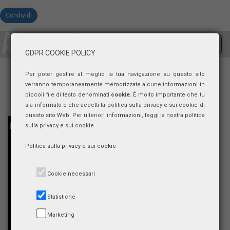
Condividi
Toggl
GDPR COOKIE POLICY
navig
Per poter gestire al meglio la tua navigazione su questo sito
verranno temporaneamente memorizzate alcune informazioni in
piccoli file di testo denominati
cookie
. È molto importante che tu
sia informato e che accetti la politica sulla privacy e sui cookie di
questo sito Web. Per ulteriori informazioni, leggi la nostra politica
sulla privacy e sui cookie.
Politica sulla privacy e sui cookie
Cookie necessari
Statistiche
Marketing