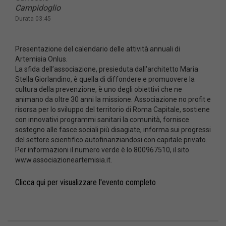
Campidoglio
Durata 03:45
Presentazione del calendario delle attività annuali di
Artemisia Onlus.
La sfida dell’associazione, presieduta dall'architetto Maria
Stella Giorlandino, è quella di diffondere e promuovere la
cultura della prevenzione, è uno degli obiettivi che ne
animano da oltre 30 anni la missione. Associazione no profit e
risorsa per lo sviluppo del territorio di Roma Capitale, sostiene
con innovativi programmi sanitari la comunità, fornisce
sostegno alle fasce sociali più disagiate, informa sui progressi
del settore scientifico autofinanziandosi con capitale privato.
Per informazioni il numero verde è lo 800967510, il sito
www.associazioneartemisia.it.
Clicca qui per visualizzare l'evento completo