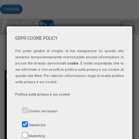
Condividi
Toggl
navig
GDPR COOKIE POLICY
Per poter gestire al meglio la tua navigazione su questo sito
verranno temporaneamente memorizzate alcune informazioni in
piccoli file di testo denominati
cookie
. È molto importante che tu
sia informato e che accetti la politica sulla privacy e sui cookie di
questo sito Web. Per ulteriori informazioni, leggi la nostra politica
sulla privacy e sui cookie.
Politica sulla privacy e sui cookie
Cookie necessari
Statistiche
Marketing