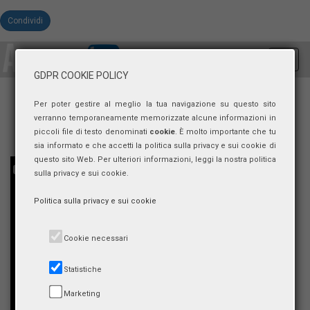
Condividi
Toggl
navig
GDPR COOKIE POLICY
Per poter gestire al meglio la tua navigazione su questo sito
verranno temporaneamente memorizzate alcune informazioni in
piccoli file di testo denominati
cookie
. È molto importante che tu
sia informato e che accetti la politica sulla privacy e sui cookie di
questo sito Web. Per ulteriori informazioni, leggi la nostra politica
sulla privacy e sui cookie.
Politica sulla privacy e sui cookie
Cookie necessari
Statistiche
Marketing