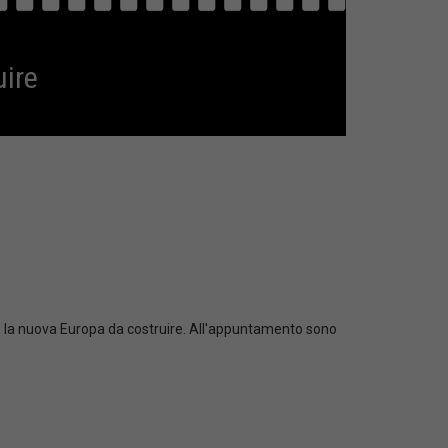
uire
p, la nuova Europa da costruire. All'appuntamento sono