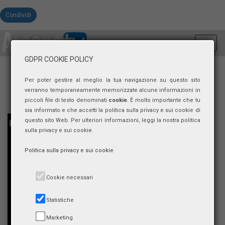
Condividi
Toggl
navig
GDPR COOKIE POLICY
Per poter gestire al meglio la tua navigazione su questo sito
verranno temporaneamente memorizzate alcune informazioni in
piccoli file di testo denominati
cookie
. È molto importante che tu
sia informato e che accetti la politica sulla privacy e sui cookie di
questo sito Web. Per ulteriori informazioni, leggi la nostra politica
sulla privacy e sui cookie.
Politica sulla privacy e sui cookie
Cookie necessari
Statistiche
Marketing