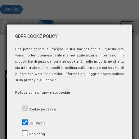
Condividi
Toggl
navig
GDPR COOKIE POLICY
Per poter gestire al meglio la tua navigazione su questo sito
verranno temporaneamente memorizzate alcune informazioni in
piccoli file di testo denominati
cookie
. È molto importante che tu
sia informato e che accetti la politica sulla privacy e sui cookie di
questo sito Web. Per ulteriori informazioni, leggi la nostra politica
sulla privacy e sui cookie.
Politica sulla privacy e sui cookie
Cookie necessari
Statistiche
Marketing