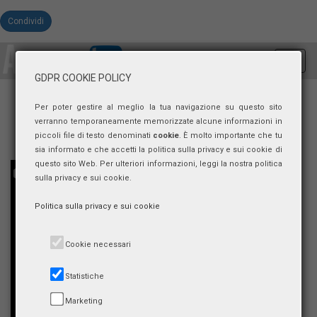
Condividi
Toggl
navig
GDPR COOKIE POLICY
Per poter gestire al meglio la tua navigazione su questo sito
verranno temporaneamente memorizzate alcune informazioni in
piccoli file di testo denominati
cookie
. È molto importante che tu
sia informato e che accetti la politica sulla privacy e sui cookie di
questo sito Web. Per ulteriori informazioni, leggi la nostra politica
sulla privacy e sui cookie.
Politica sulla privacy e sui cookie
Cookie necessari
Statistiche
Marketing