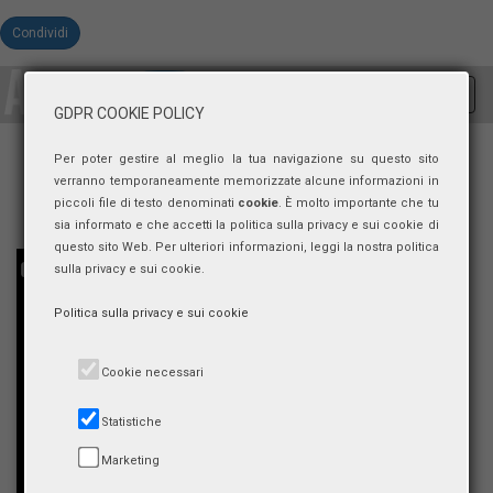
Condividi
Toggl
GDPR COOKIE POLICY
navig
Per poter gestire al meglio la tua navigazione su questo sito
verranno temporaneamente memorizzate alcune informazioni in
piccoli file di testo denominati
cookie
. È molto importante che tu
sia informato e che accetti la politica sulla privacy e sui cookie di
questo sito Web. Per ulteriori informazioni, leggi la nostra politica
sulla privacy e sui cookie.
Politica sulla privacy e sui cookie
Cookie necessari
Statistiche
Marketing