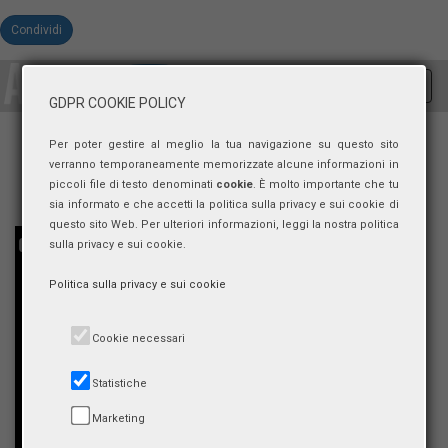
Condividi
Toggl
GDPR COOKIE POLICY
navig
Per poter gestire al meglio la tua navigazione su questo sito
verranno temporaneamente memorizzate alcune informazioni in
piccoli file di testo denominati
cookie
. È molto importante che tu
sia informato e che accetti la politica sulla privacy e sui cookie di
questo sito Web. Per ulteriori informazioni, leggi la nostra politica
sulla privacy e sui cookie.
Politica sulla privacy e sui cookie
Cookie necessari
Statistiche
Marketing