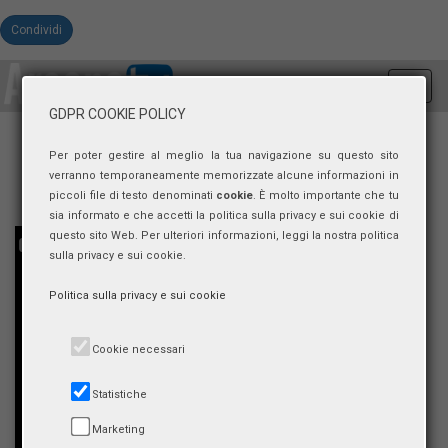
Condividi
Toggl
navig
GDPR COOKIE POLICY
Per poter gestire al meglio la tua navigazione su questo sito
verranno temporaneamente memorizzate alcune informazioni in
piccoli file di testo denominati
cookie
. È molto importante che tu
sia informato e che accetti la politica sulla privacy e sui cookie di
questo sito Web. Per ulteriori informazioni, leggi la nostra politica
sulla privacy e sui cookie.
Politica sulla privacy e sui cookie
Cookie necessari
Statistiche
Marketing