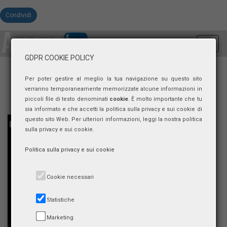
Condividi
Toggl
navig
GDPR COOKIE POLICY
Per poter gestire al meglio la tua navigazione su questo sito
verranno temporaneamente memorizzate alcune informazioni in
piccoli file di testo denominati
cookie
. È molto importante che tu
sia informato e che accetti la politica sulla privacy e sui cookie di
questo sito Web. Per ulteriori informazioni, leggi la nostra politica
sulla privacy e sui cookie.
Politica sulla privacy e sui cookie
Cookie necessari
Statistiche
Marketing