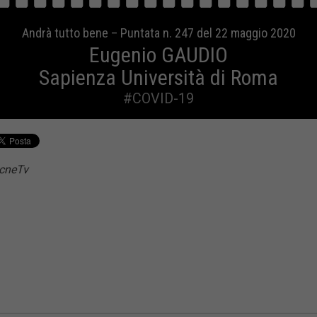
Andrà tutto bene – Puntata n. 247 del 22 maggio 2020
Eugenio GAUDIO
Sapienza Università di Roma
#COVID-19
acneTv