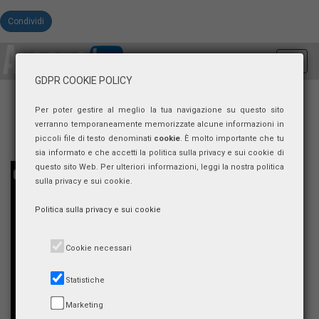
Condividi
Toggl
navig
GDPR COOKIE POLICY
Per poter gestire al meglio la tua navigazione su questo sito
verranno temporaneamente memorizzate alcune informazioni in
piccoli file di testo denominati
cookie
. È molto importante che tu
sia informato e che accetti la politica sulla privacy e sui cookie di
questo sito Web. Per ulteriori informazioni, leggi la nostra politica
sulla privacy e sui cookie.
Politica sulla privacy e sui cookie
Cookie necessari
Statistiche
Marketing