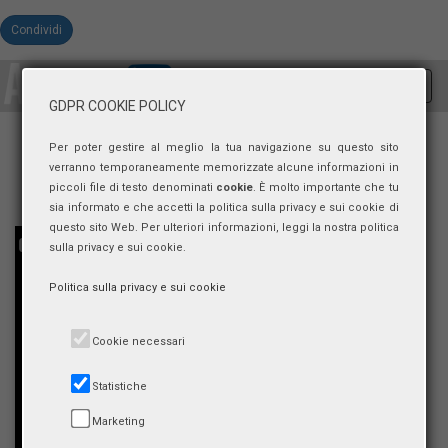
Condividi
Toggl
GDPR COOKIE POLICY
navig
Per poter gestire al meglio la tua navigazione su questo sito
verranno temporaneamente memorizzate alcune informazioni in
piccoli file di testo denominati
cookie
. È molto importante che tu
sia informato e che accetti la politica sulla privacy e sui cookie di
questo sito Web. Per ulteriori informazioni, leggi la nostra politica
sulla privacy e sui cookie.
Politica sulla privacy e sui cookie
Cookie necessari
Statistiche
Marketing