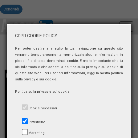
Condividi
Toggl
navig
GDPR COOKIE POLICY
Per poter gestire al meglio la tua navigazione su questo sito
verranno temporaneamente memorizzate alcune informazioni in
piccoli file di testo denominati
cookie
. È molto importante che tu
sia informato e che accetti la politica sulla privacy e sui cookie di
questo sito Web. Per ulteriori informazioni, leggi la nostra politica
sulla privacy e sui cookie.
Politica sulla privacy e sui cookie
Cookie necessari
Statistiche
Marketing