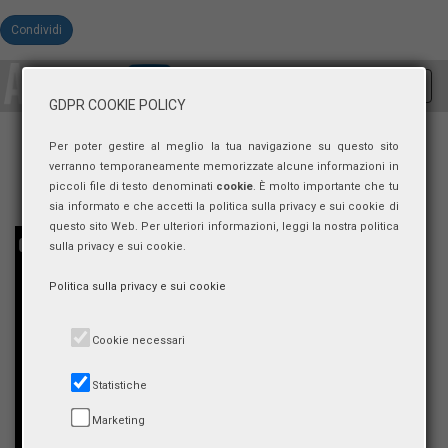
Condividi
Toggl
GDPR COOKIE POLICY
navig
Per poter gestire al meglio la tua navigazione su questo sito
verranno temporaneamente memorizzate alcune informazioni in
piccoli file di testo denominati
cookie
. È molto importante che tu
sia informato e che accetti la politica sulla privacy e sui cookie di
questo sito Web. Per ulteriori informazioni, leggi la nostra politica
sulla privacy e sui cookie.
Politica sulla privacy e sui cookie
Cookie necessari
Statistiche
Marketing