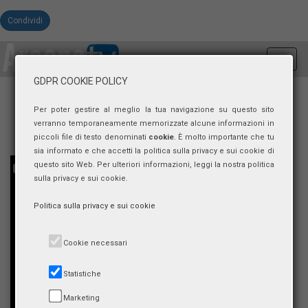
Condividi
Toggl
navig
GDPR COOKIE POLICY
Per poter gestire al meglio la tua navigazione su questo sito
verranno temporaneamente memorizzate alcune informazioni in
piccoli file di testo denominati
cookie
. È molto importante che tu
sia informato e che accetti la politica sulla privacy e sui cookie di
questo sito Web. Per ulteriori informazioni, leggi la nostra politica
sulla privacy e sui cookie.
Politica sulla privacy e sui cookie
Cookie necessari
Statistiche
Marketing