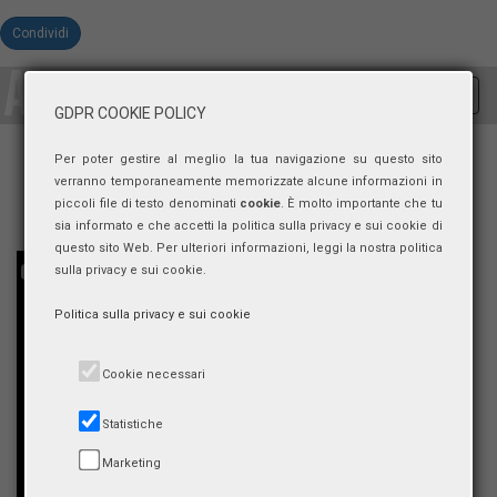
Condividi
Toggl
GDPR COOKIE POLICY
navig
Per poter gestire al meglio la tua navigazione su questo sito
verranno temporaneamente memorizzate alcune informazioni in
piccoli file di testo denominati
cookie
. È molto importante che tu
sia informato e che accetti la politica sulla privacy e sui cookie di
questo sito Web. Per ulteriori informazioni, leggi la nostra politica
sulla privacy e sui cookie.
Politica sulla privacy e sui cookie
Cookie necessari
Statistiche
Marketing