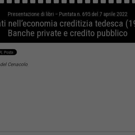
Presentazione di libri – Puntata n. 695 del 7 aprile 2022
ti nell’economia creditizia tedesca (
Banche private e credito pubblico
 del Cenacolo