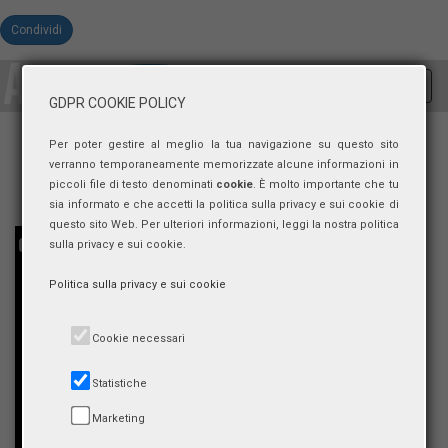
Condividi
Toggl
GDPR COOKIE POLICY
navig
Per poter gestire al meglio la tua navigazione su questo sito
verranno temporaneamente memorizzate alcune informazioni in
piccoli file di testo denominati
cookie
. È molto importante che tu
sia informato e che accetti la politica sulla privacy e sui cookie di
questo sito Web. Per ulteriori informazioni, leggi la nostra politica
sulla privacy e sui cookie.
Politica sulla privacy e sui cookie
Cookie necessari
Statistiche
Marketing