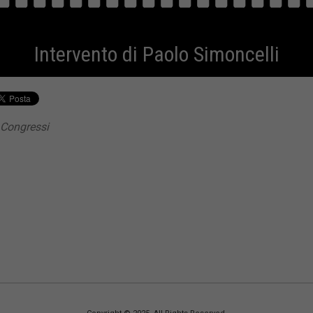
Intervento di Paolo Simoncelli
 Congressi