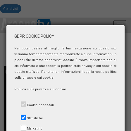
Condividi
Toggl
navig
GDPR COOKIE POLICY
Per poter gestire al meglio la tua navigazione su questo sito
verranno temporaneamente memorizzate alcune informazioni in
piccoli file di testo denominati
cookie
. È molto importante che tu
sia informato e che accetti la politica sulla privacy e sui cookie di
questo sito Web. Per ulteriori informazioni, leggi la nostra politica
sulla privacy e sui cookie.
Politica sulla privacy e sui cookie
Cookie necessari
Statistiche
Marketing