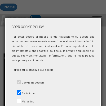
Condividi
Toggl
navig
GDPR COOKIE POLICY
Per poter gestire al meglio la tua navigazione su questo sito
verranno temporaneamente memorizzate alcune informazioni in
piccoli file di testo denominati
cookie
. È molto importante che tu
sia informato e che accetti la politica sulla privacy e sui cookie di
questo sito Web. Per ulteriori informazioni, leggi la nostra politica
sulla privacy e sui cookie.
Politica sulla privacy e sui cookie
Cookie necessari
Statistiche
Marketing