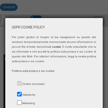
Condividi
Toggl
navig
GDPR COOKIE POLICY
Per poter gestire al meglio la tua navigazione su questo sito
verranno temporaneamente memorizzate alcune informazioni in
piccoli file di testo denominati
cookie
. È molto importante che tu
sia informato e che accetti la politica sulla privacy e sui cookie di
questo sito Web. Per ulteriori informazioni, leggi la nostra politica
sulla privacy e sui cookie.
Politica sulla privacy e sui cookie
Cookie necessari
Statistiche
Marketing