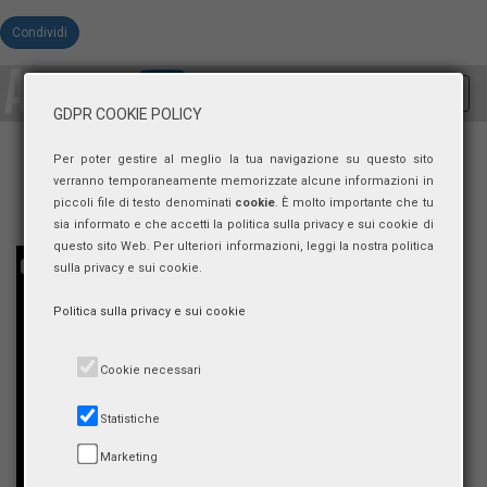
Condividi
Toggl
GDPR COOKIE POLICY
navig
Per poter gestire al meglio la tua navigazione su questo sito
verranno temporaneamente memorizzate alcune informazioni in
piccoli file di testo denominati
cookie
. È molto importante che tu
sia informato e che accetti la politica sulla privacy e sui cookie di
questo sito Web. Per ulteriori informazioni, leggi la nostra politica
sulla privacy e sui cookie.
Politica sulla privacy e sui cookie
Cookie necessari
Statistiche
Marketing