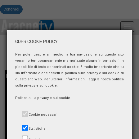
Condividi
Toggl
navig
GDPR COOKIE POLICY
Per poter gestire al meglio la tua navigazione su questo sito
verranno temporaneamente memorizzate alcune informazioni in
piccoli file di testo denominati
cookie
. È molto importante che tu
sia informato e che accetti la politica sulla privacy e sui cookie di
questo sito Web. Per ulteriori informazioni, leggi la nostra politica
sulla privacy e sui cookie.
Politica sulla privacy e sui cookie
Cookie necessari
Statistiche