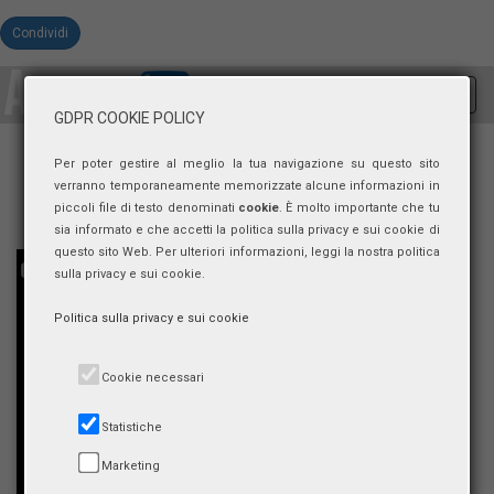
Condividi
Toggl
GDPR COOKIE POLICY
navig
Per poter gestire al meglio la tua navigazione su questo sito
verranno temporaneamente memorizzate alcune informazioni in
piccoli file di testo denominati
cookie
. È molto importante che tu
sia informato e che accetti la politica sulla privacy e sui cookie di
questo sito Web. Per ulteriori informazioni, leggi la nostra politica
sulla privacy e sui cookie.
Politica sulla privacy e sui cookie
Cookie necessari
Statistiche
Marketing