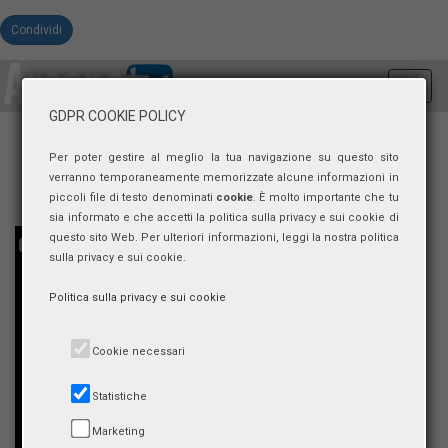
Condividi
Toggl
navig
GDPR COOKIE POLICY
Per poter gestire al meglio la tua navigazione su questo sito
verranno temporaneamente memorizzate alcune informazioni in
piccoli file di testo denominati
cookie
. È molto importante che tu
sia informato e che accetti la politica sulla privacy e sui cookie di
questo sito Web. Per ulteriori informazioni, leggi la nostra politica
sulla privacy e sui cookie.
Politica sulla privacy e sui cookie
Cookie necessari
Statistiche
Marketing