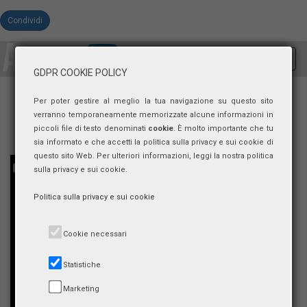
Condividi
Toggl
GDPR COOKIE POLICY
navig
Per poter gestire al meglio la tua navigazione su questo sito
verranno temporaneamente memorizzate alcune informazioni in
piccoli file di testo denominati
cookie
. È molto importante che tu
sia informato e che accetti la politica sulla privacy e sui cookie di
questo sito Web. Per ulteriori informazioni, leggi la nostra politica
sulla privacy e sui cookie.
Politica sulla privacy e sui cookie
Cookie necessari
Statistiche
Marketing