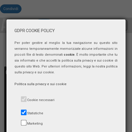
Condividi
Toggl
GDPR COOKIE POLICY
navig
Per poter gestire al meglio la tua navigazione su questo sito
verranno temporaneamente memorizzate alcune informazioni in
piccoli file di testo denominati
cookie
. È molto importante che tu
sia informato e che accetti la politica sulla privacy e sui cookie di
questo sito Web. Per ulteriori informazioni, leggi la nostra politica
sulla privacy e sui cookie.
Politica sulla privacy e sui cookie
Cookie necessari
Statistiche
Marketing