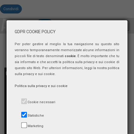
Condividi
Toggl
GDPR COOKIE POLICY
navig
Per poter gestire al meglio la tua navigazione su questo sito
verranno temporaneamente memorizzate alcune informazioni in
piccoli file di testo denominati
cookie
. È molto importante che tu
sia informato e che accetti la politica sulla privacy e sui cookie di
questo sito Web. Per ulteriori informazioni, leggi la nostra politica
sulla privacy e sui cookie.
Politica sulla privacy e sui cookie
Cookie necessari
Statistiche
Marketing