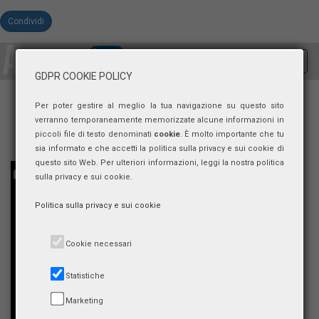
Condividi
Toggl
GDPR COOKIE POLICY
navig
Per poter gestire al meglio la tua navigazione su questo sito
verranno temporaneamente memorizzate alcune informazioni in
piccoli file di testo denominati
cookie
. È molto importante che tu
sia informato e che accetti la politica sulla privacy e sui cookie di
questo sito Web. Per ulteriori informazioni, leggi la nostra politica
sulla privacy e sui cookie.
Politica sulla privacy e sui cookie
Cookie necessari
Statistiche
Marketing