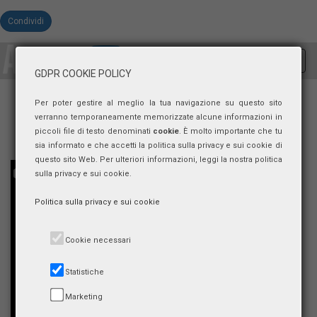
Condividi
Toggl
GDPR COOKIE POLICY
navig
Per poter gestire al meglio la tua navigazione su questo sito
verranno temporaneamente memorizzate alcune informazioni in
piccoli file di testo denominati
cookie
. È molto importante che tu
sia informato e che accetti la politica sulla privacy e sui cookie di
questo sito Web. Per ulteriori informazioni, leggi la nostra politica
sulla privacy e sui cookie.
Politica sulla privacy e sui cookie
Cookie necessari
Statistiche
Marketing