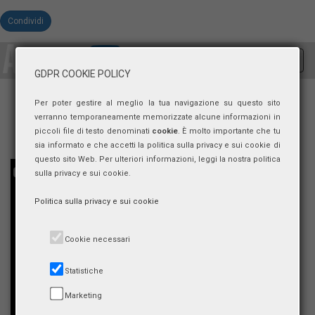
Condividi
Toggl
GDPR COOKIE POLICY
navig
Per poter gestire al meglio la tua navigazione su questo sito
verranno temporaneamente memorizzate alcune informazioni in
piccoli file di testo denominati
cookie
. È molto importante che tu
sia informato e che accetti la politica sulla privacy e sui cookie di
questo sito Web. Per ulteriori informazioni, leggi la nostra politica
sulla privacy e sui cookie.
Politica sulla privacy e sui cookie
Cookie necessari
Statistiche
Marketing