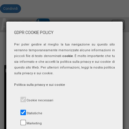
Condividi
Toggl
navig
GDPR COOKIE POLICY
Per poter gestire al meglio la tua navigazione su questo sito
verranno temporaneamente memorizzate alcune informazioni in
piccoli file di testo denominati
cookie
. È molto importante che tu
sia informato e che accetti la politica sulla privacy e sui cookie di
questo sito Web. Per ulteriori informazioni, leggi la nostra politica
sulla privacy e sui cookie.
Politica sulla privacy e sui cookie
Cookie necessari
Statistiche
Marketing